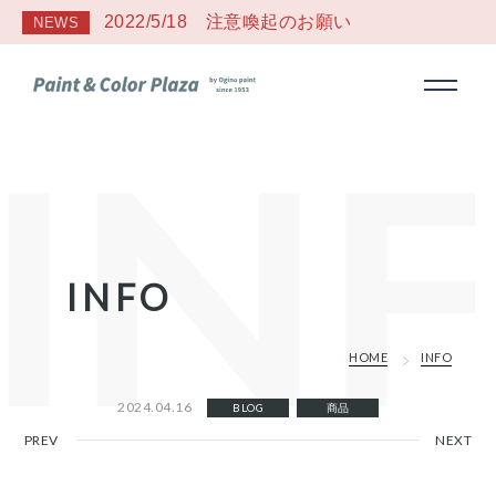
2022/5/18 注意喚起のお願い
NEWS
INFO
HOME
INFO
2024.04.16
BLOG
商品
PREV
NEXT