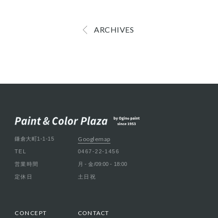
ARCHIVES
Googlemap
鎌倉大町1-1-15
TEL
0467-22-1456
営業時間
月 - 金/09:00 - 18:00
定休日
土日祝
CONCEPT
CONTACT