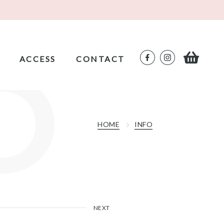
ACCESS
CONTACT
HOME
INFO
NEXT