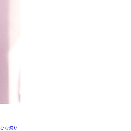
#ひな祭り