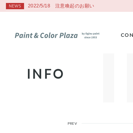
2022/5/18 注意喚起のお願い
NEWS
CON
INFO
PREV