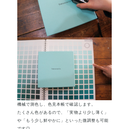
機械で測色し、色見本帳で確認します。
たくさん色があるので、「実物より少し薄く」
や「もう少し鮮やかに」といった微調整も可能
です◎