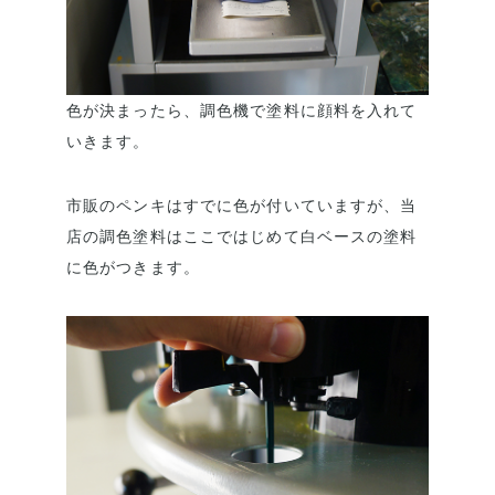
色が決まったら、調色機で塗料に顔料を入れて
いきます。
市販のペンキはすでに色が付いていますが、当
店の調色塗料はここではじめて白ベースの塗料
に色がつきます。