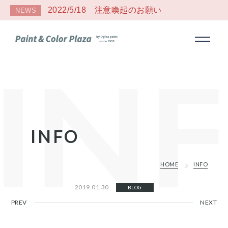
2022/5/18 注意喚起のお願い
NEWS
INFO
HOME
INFO
2019.01.30
BLOG
PREV
NEXT