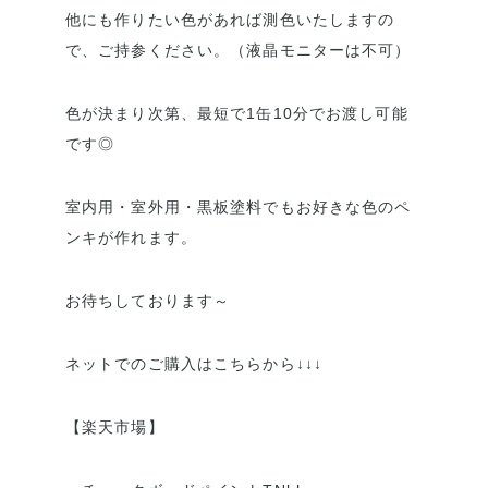
他にも作りたい色があれば測色いたしますの
で、ご持参ください。（液晶モニターは不可）
色が決まり次第、最短で1缶10分でお渡し可能
です◎
室内用・室外用・黒板塗料でもお好きな色のペ
ンキが作れます。
お待ちしております～
ネットでのご購入はこちらから↓↓↓
【楽天市場】