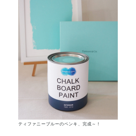
ティファニーブルーのペンキ、完成～！