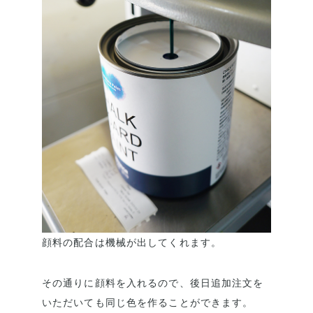
顔料の配合は機械が出してくれます。
その通りに顔料を入れるので、後日追加注文を
いただいても同じ色を作ることができます。