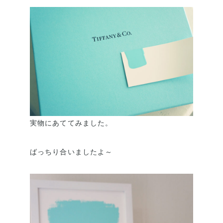
実物にあててみました。
ばっちり合いましたよ～