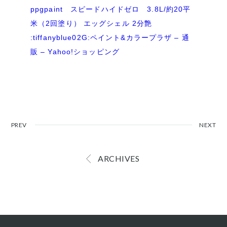
ppgpaint スピードハイドゼロ 3.8L/約20平
米（2回塗り） エッグシェル 2分艶
:tiffanyblue02G:ペイント&カラープラザ – 通
販 – Yahoo!ショッピング
PREV
NEXT
ARCHIVES