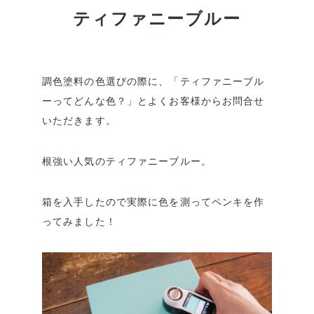
ティファニーブルー
調色塗料の色選びの際に、「ティファニーブル
ーってどんな色？」とよくお客様からお問合せ
いただきます。
根強い人気のティファニーブルー。
箱を入手したので実際に色を測ってペンキを作
ってみました！