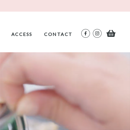
ACCESS
CONTACT