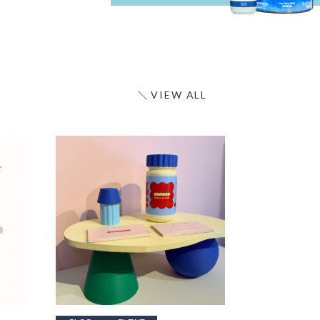
VIEW ALL