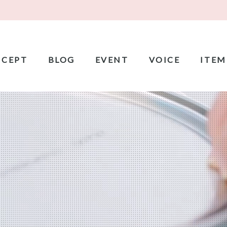
CEPT
BLOG
EVENT
VOICE
ITEM