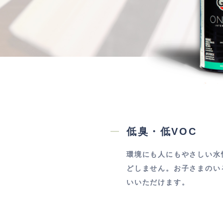
低臭・低VOC
環境にも人にもやさしい水
どしません。お子さまのい
いいただけます。