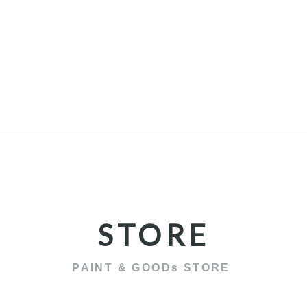
STORE
PAINT & GOODs STORE