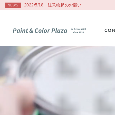
2022/5/18 注意喚起のお願い
NEWS
CON