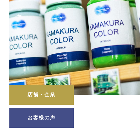
店舗・企業
お客様の声