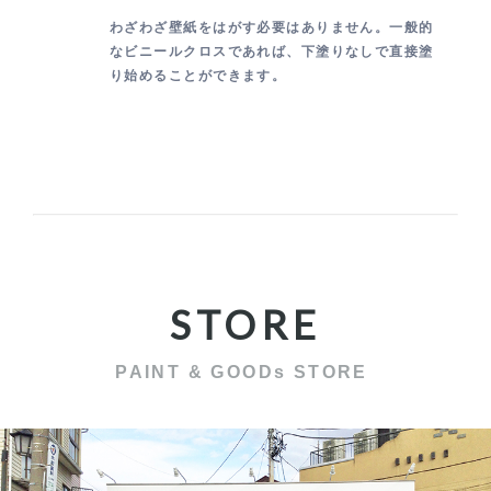
わざわざ壁紙をはがす必要はありません。一般的
なビニールクロスであれば、下塗りなしで直接塗
り始めることができます。
STORE
PAINT & GOODs STORE