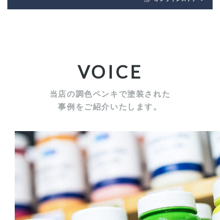
VOICE
当店の調色ペンキで塗装された
事例をご紹介いたします。