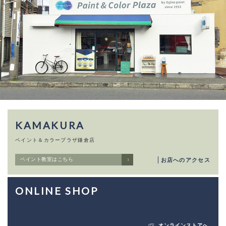
KAMAKURA
ペイント＆カラープラザ鎌倉店
ペイント教室はこちら
お店へのアクセス
ONLINE SHOP
オンラインストアへ