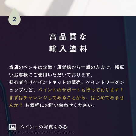
当店のペンキは企業・店舗様から一般の方まで、幅広
いお客様にご使用いただいております。
初心者向けペイントキットの販売、ペイントワークシ
ョップなど、
ペイントのサポートも行っております！
まずはチャレンジしてみることから、はじめてみませ
んか？
お気軽にお問い合わせください。
ペイントの写真をみる