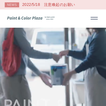
2022/5/18 注意喚起のお願い
NEWS