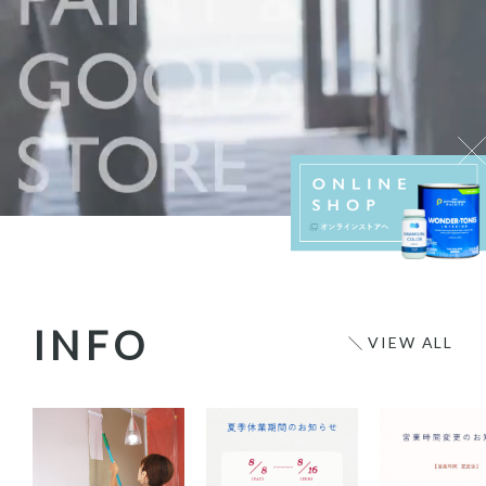
INFO
VIEW ALL