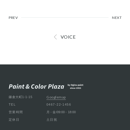
PREV
NEXT
VOICE
Googlemap
鎌倉大町1-1-15
TEL
0467-22-1456
営業時間
月 - 金/09:00 - 18:00
定休日
土日祝