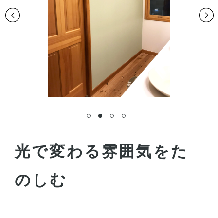
光で変わる雰囲気をた
のしむ