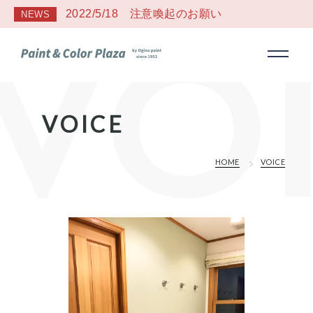
2022/5/18 注意喚起のお願い
NEWS
VOICE
HOME
VOICE