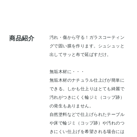
商品紹介
汚れ・傷から守る！ガラスコーティン
グで固い膜を作ります。シュシュッと
出してサッと布で延ばすだけ。
無垢木材に・・・
無垢木材のナチュラル仕上げが簡単に
できる。しかも仕上りはとても綺麗で
汚れがつきにくく輪ジミ（コップ跡）
の発生もありません。
自然塗料などで仕上げられたテーブル
や床で輪ジミ（コップ跡）や汚れのつ
きにくい仕上げを希望される場合には