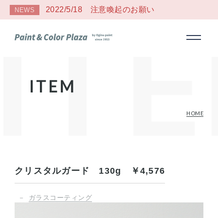
2022/5/18 注意喚起のお願い
NEWS
ITEM
HOME
クリスタルガード 130g ￥4,576
－
ガラスコーティング