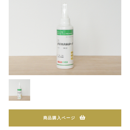
商品購入ページ