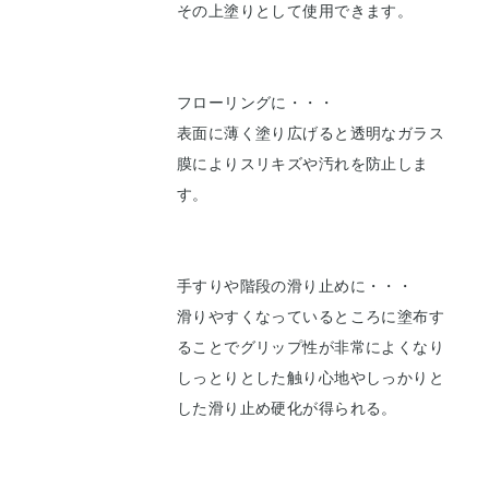
その上塗りとして使用できます。
フローリングに・・・
表面に薄く塗り広げると透明なガラス
膜によりスリキズや汚れを防止しま
す。
手すりや階段の滑り止めに・・・
滑りやすくなっているところに塗布す
ることでグリップ性が非常によくなり
しっとりとした触り心地やしっかりと
した滑り止め硬化が得られる。