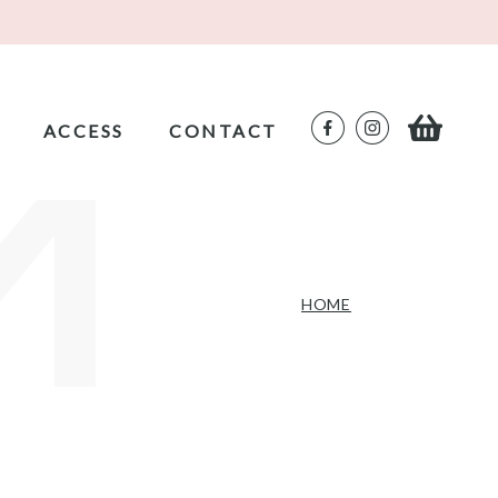
ACCESS
CONTACT
HOME