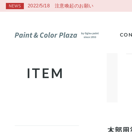
2022/5/18 注意喚起のお願い
NEWS
CON
ITEM
木部用